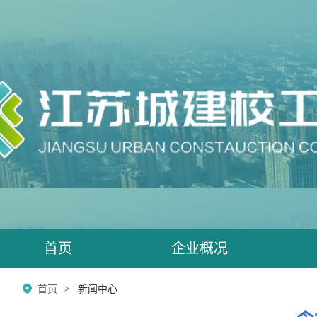
首页
企业概况
首页
新闻中心