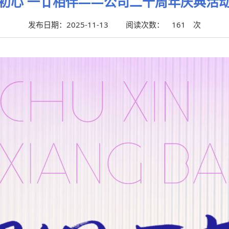
初心 一廿相伴——公司二十周年庆典活
发布日期：2025-11-13
阅读次数：
161
次