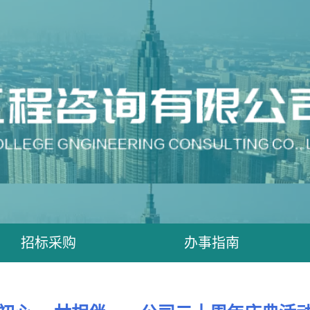
招标采购
办事指南