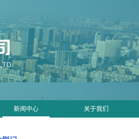
新闻中心
关于我们