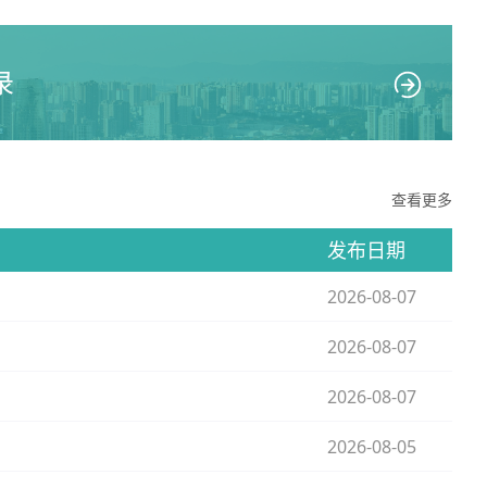
录
查看更多
发布日期
2026-08-07
2026-08-07
2026-08-07
2026-08-05