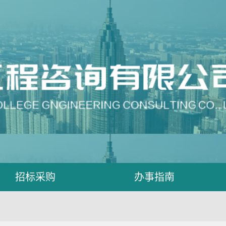
招标采购
办事指南