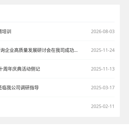
题培训
2026-08-03
“AI重塑造价，合力向新”常州咨询企业高质量发展研讨会在我司成功举办
2025-11-24
十周年庆典活动侧记
2025-11-13
莅临我公司调研指导
2025-03-17
2025-02-11