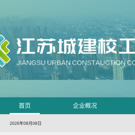
首页
企业概况
2026年08月08日