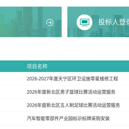
投标人登
项目名称
2026-2027年度天宁区环卫设施零星维修工程
2026年度新北区男子篮球比赛活动运营服务
2026年度新北区五人制足球比赛活动运营服务
汽车智能零部件产业园标识标牌采购安装