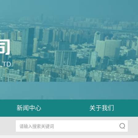
新闻中心
关于我们