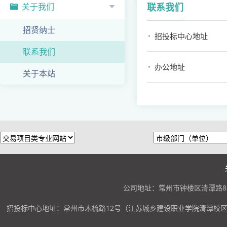
关于我们
联系我们
招贤纳士
招投标中心地址
联系我们
办公地址
关于本站
公司地址：常州市钟楼区清潭路85
招投标中心地址：常州市木梳路12号（江苏城乡建设职业学院清潭校区