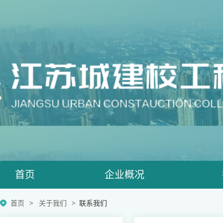
首页
企业概况
首页
关于我们
联系我们