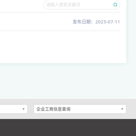
发布日期：2023-07-11
企业工商信息查询