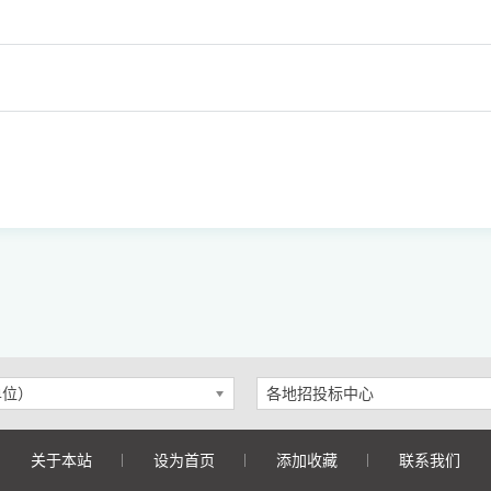
单位）
各地招投标中心
关于本站
设为首页
添加收藏
联系我们