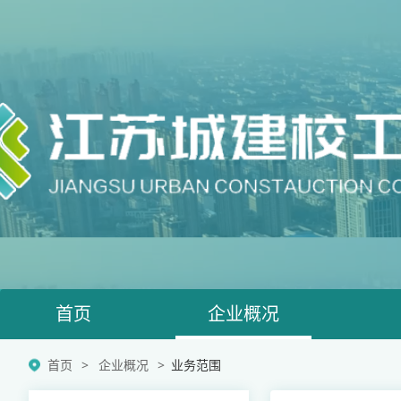
首页
企业概况
首页
企业概况
业务范围