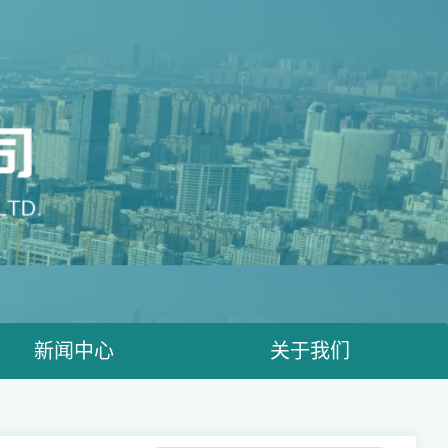
新闻中心
关于我们