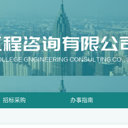
招标采购
办事指南