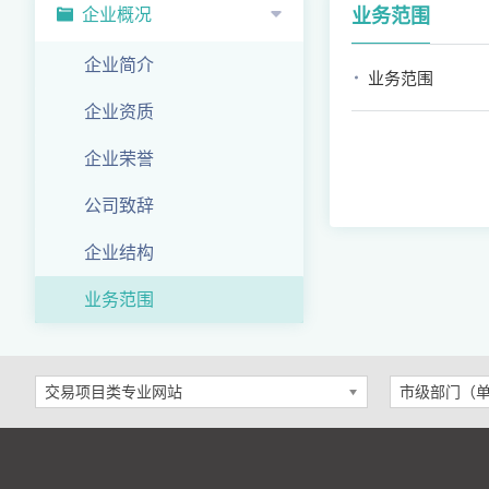
企业概况
业务范围
企业简介
业务范围
企业资质
企业荣誉
公司致辞
企业结构
业务范围
交易项目类专业网站
市级部门（