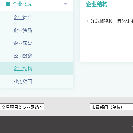
企业概况
企业结构
企业简介
江苏城建校工程咨询
企业资质
企业荣誉
公司致辞
企业结构
业务范围