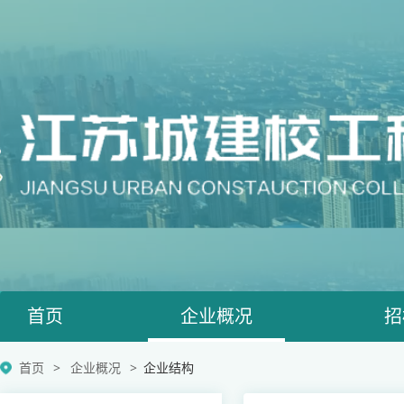
首页
企业概况
招
首页
企业概况
企业结构