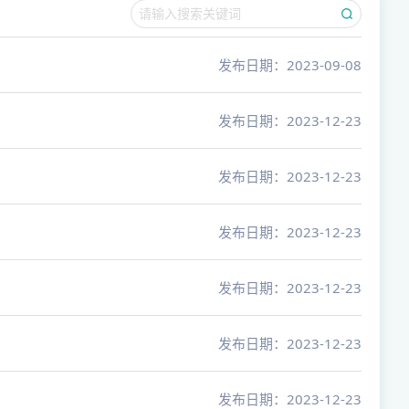
发布日期：2023-09-08
发布日期：2023-12-23
发布日期：2023-12-23
发布日期：2023-12-23
发布日期：2023-12-23
发布日期：2023-12-23
发布日期：2023-12-23