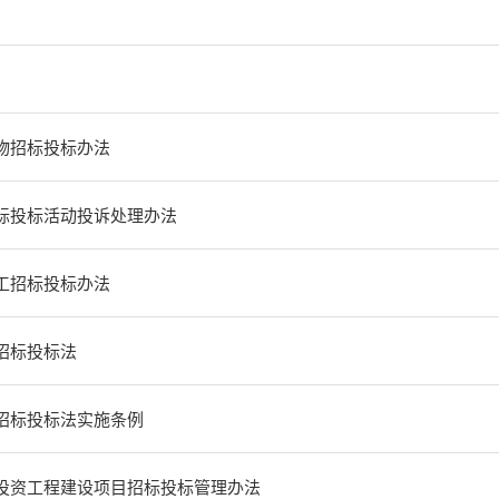
物招标投标办法
标投标活动投诉处理办法
工招标投标办法
招标投标法
招标投标法实施条例
投资工程建设项目招标投标管理办法