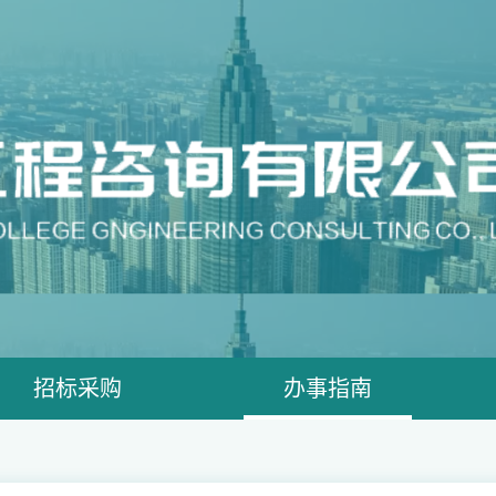
招标采购
办事指南