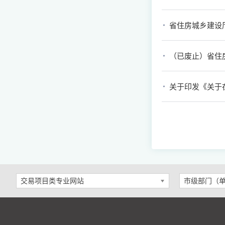
（已废止）省住
交易项目类专业网站
市级部门（