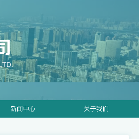
新闻中心
关于我们