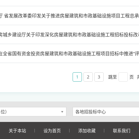
房城乡建设厅关于印发深化房屋建筑和市政基础设施工程招标投标改
1
2
3
单位）
各地招投标中心
关于本站
设为首页
添加收藏
联系我们