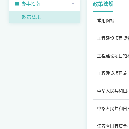
办事指南
政策法规
政策法规
常用网站
工程建设项目货
工程建设项目招
工程建设项目施
中华人民共和国
中华人民共和国
江苏省国有资金