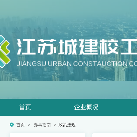
首页
企业概况
首页
办事指南
政策法规