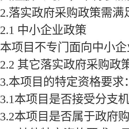
2.落实政府采购政策需
2.1 中小企业政策
本项目不专门面向中小企
2.2 其它落实政府采购
3.本项目的特定资格要求
3.1本项目是否接受分支
3.2本项目是否属于政府