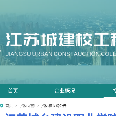
首页
企业概况
首页
招标采购
招标和采购公告