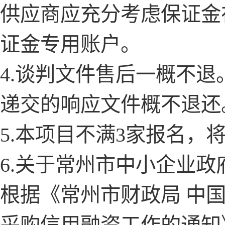
供应商应充分考虑保证金
证金专用账户。
4.谈判文件售后一概不
递交的响应文件概不退还
5.本项目不满3家报名，
6.关于常州市中小企业
根据《常州市财政局
中