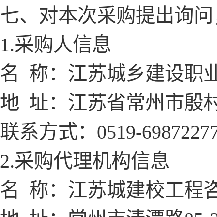
七、对本次采购提出询问
1.采购人信息
名
称：江苏城乡建设职
地
址：江苏省常州市殷
联系方式：
0519-6987227
2.采购代理机构信息
名
称：江苏城建校工程