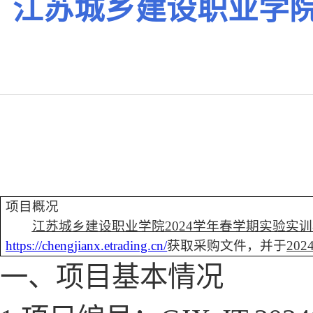
江苏城乡建设职业学院
项目概况
江苏城乡建设职业学院
2024学年春学期实验实
https://chengjianx.etrading.cn/
获取采购文件，并于
202
一、项目基本情况