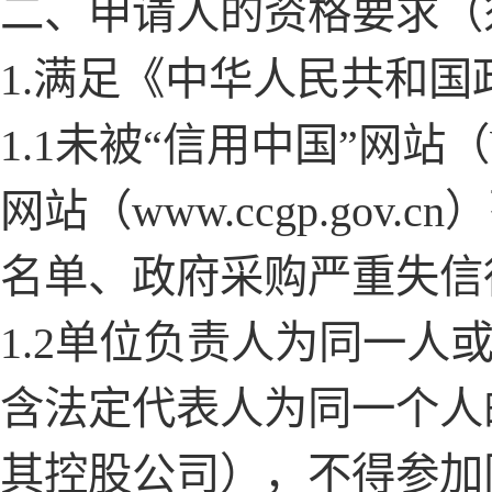
二、申请人的资格要求（
1.满足《中华人民共和
1.1未被“信用中国”网站（WW
网站（www.ccgp.go
名单、政府采购严重失信
1.2单位负责人为同一
含法定代表人为同一个人
其控股公司），不得参加