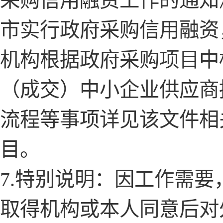
采购信用融资工作的通知
市实行政府采购信用融资
机构根据政府采购项目中
（成交）中小企业供应商
流程等事项详见该文件相
目。
7.特别说明：因工作需
取得机构或本人同意后对