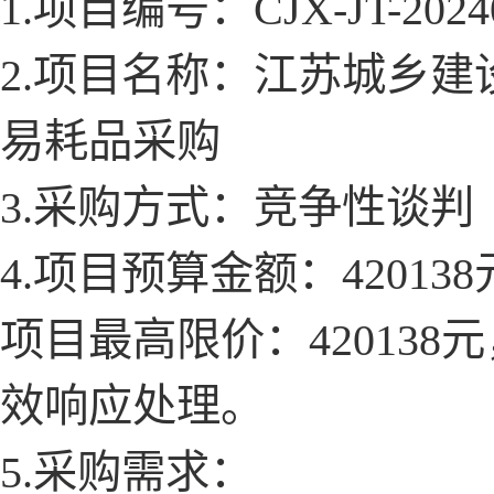
1.项目编号：CJX-JT-2024
2.项目名称：江苏城乡建
易耗品采购
3.采购方式：竞争性谈判
4.项目预算金额：420138
项目最高限价：
4201
效响应处理。
5.采购需求：