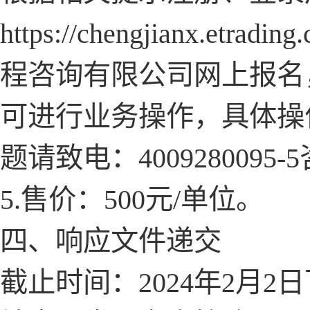
https://chengjian
程咨询有限公司网上报名
可进行业务操作，具体操
题请致电：4009280095-
5.售价：500元/单位。
四、响应文件递交
截止时间：
2024年2月2