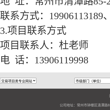
地 址：常州市清潭路
85-
联系方式：
19906113189、
3.项目联系方式
项目联系人：杜老师
电
话：
13906119998
公司地址：常州市钟楼区清潭路85