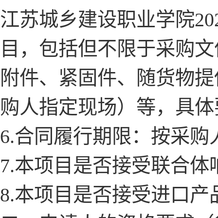
江苏城乡建设职业学院
2
目，包括但不限于采购文
附件、紧固件、随货物提
购人指定现场）等，具体
6.合同履行期限：按采
7.本项目是否接受联合体
8.本项目是否接受进口产