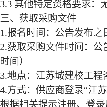
3.3 其他特定资格要求：
三、获取采购文件
1.报名时间：公告发布之日
2.获取采购文件时间：公告
时间）
3.地点：江苏城建校工程
4.方式：供应商登录“江
根据相关提示注册、登录