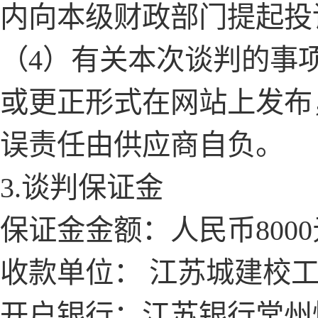
内向本级财政部门提起投
（
4）有关本次谈判的事
或更正形式在网站上发布
误责任由供应商自负。
3.谈判保证金
保证金金额：人民币
800
收款单位：
江苏城建校
开户银行：江苏银行常州