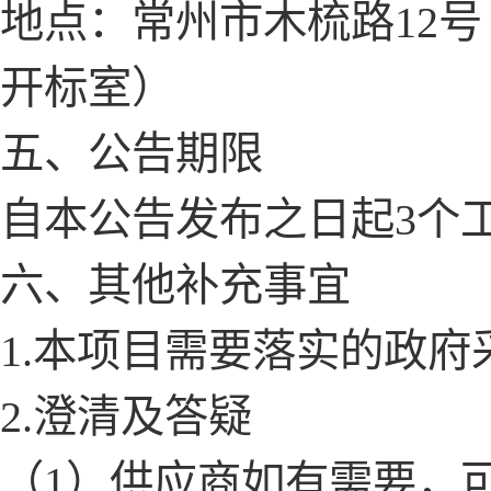
地点：常州市木梳路
12
开标室）
五、公告期限
自本公告发布之日起
3个
六、其他补充事宜
1.本项目需要落实的政
2.澄清及答疑
（
1）供应商如有需要，