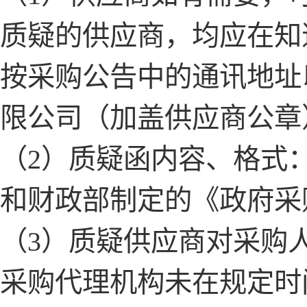
质疑的供应商，均应在知
按采购公告中的通讯地址
限公司（加盖供应商公章
（
2）质疑函内容、格式
和财政部制定的《政府采
（
3）质疑供应商对采购
采购代理机构未在规定时