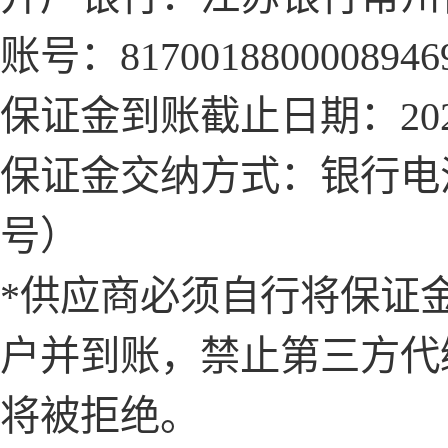
账号：
8170018800008946
保证金到账截止日期：
2
保证金交纳方式：银行电
号）
*供应商必须自行将保证
户并到账，禁止第三方代
将被拒绝。