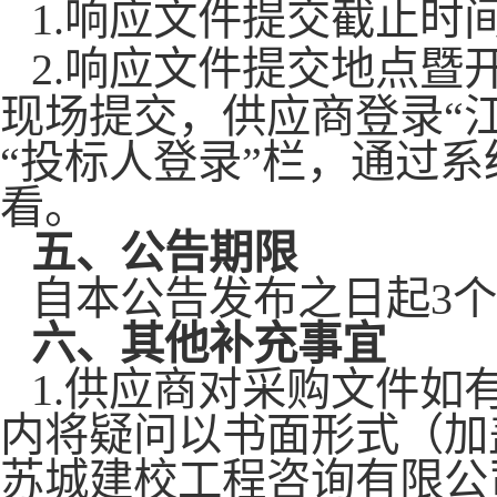
1.响应文件提交截止时
2
.响应文件提交地点暨
现场提交，供应商登录“
“投标人登录”栏，通过
看。
五、
公告期限
自本公告发布之日起
3
六、其他补充事宜
1.供应商对采购文件如
内将疑问以书面形式（加盖
苏城建校工程咨询有限公