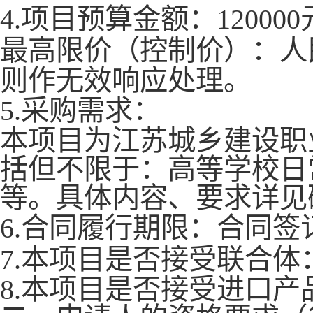
4.项目预算金额：120000
最高限价（控制价）：人
则作无效响应处理。
5.采购需求：
本项目为江苏城乡建设职
括但不限于：高等学校日
等。
具体内容、要求详见
6.合同履行期限：
合同签
7.本项目是否接受联合体
8.
本项目是否接受
进口产