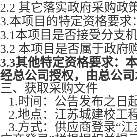
2.2 其它落实政府采购
3.本项目的特定资格要求
3.1本项目是否接受分支
3.2 本项目是否属于政
3.3其他特定资格要求：
经总公司授权，由总公司
三、获取采购文件
1.时间：公告发布之日起
2.地点：江苏城建校工
3.方式：供应商登录“