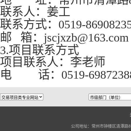
联系人：姜工
联系方式：
0519-8690823
邮
箱：
jscjxzb
@163.com
3.项目联系方式
项目联系人：李老师
电
话：
0519-6987238
公司地址：常州市钟楼区清潭路85