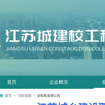
首页
企业概况
首页
招标采购
招标和采购公告