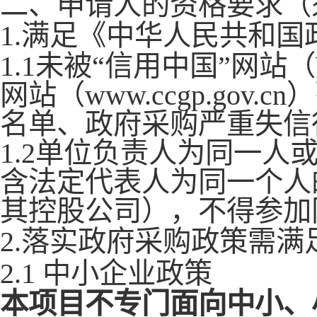
二、申请人的资格要求（
1.满足《中华人民共和
1.1未被“信用中国”网站（WW
网站（www.ccgp.go
名单、政府采购严重失信
1.2单位负责人为同一
含法定代表人为同一个人
其控股公司），不得参加
2.落实政府采购政策需
2.1 中小企业政策
本项目不专门面向中小、