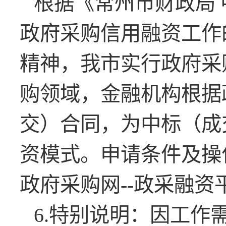
根据《常州市财政局
政府采购信用融资工作
精神，我市实行政府采
购领域，金融机构根据
交）合同，为中标（成
资模式。申请条件及操
政府采购网
--
政采融资
6.
特别说明：因工作