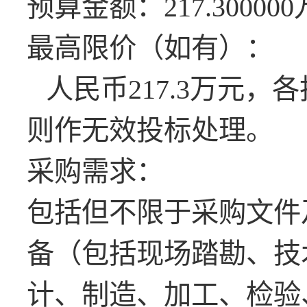
预算金额：
217.3000
最高限价（如有）：
人民币
217.3万元
则作无效投标处理。
采购需求：
包括但不限于采购文件
备（包括现场踏勘、技
计、制造、加工、检验