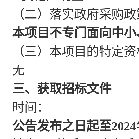
（二）落实政府采购政
本项目不专门面向中小
（三）本项目的特定资
无
三、获取招标文件
时间：
公告发布之日起至
2024