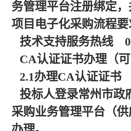
务管理平台注册绑定，
项目电子化采购流程要
技术支持服务热线
05
CA认证证书办理（可邮寄
2.1办理CA认证证书
投标人登录常州市政
采购业务管理平台（供
办理。