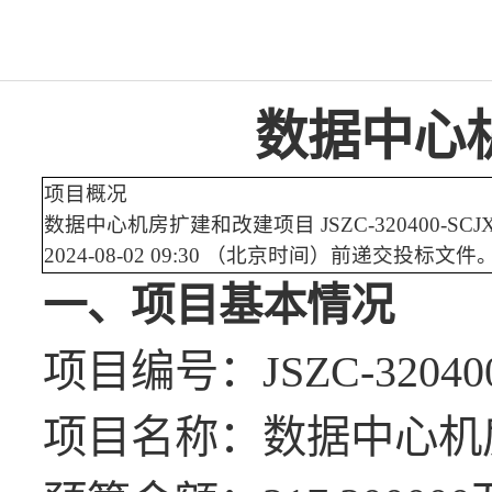
数据中心
项目概况
数据中心机房扩建和改建项目
JSZC-320400
2024-08-02 09:30 （北京时间）前递交投标文件
一、项目基本情况
项目编号：
JSZC-32040
项目名称：数据中心机