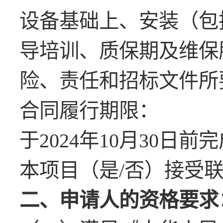
设备基础上、安装（包
导培训、质保期及维保
险、责任和招标文件所
合同履行期限：
于
2024
年
10
月
30
日前完
本项目（是
/否）接受
二、申请人的资格要求