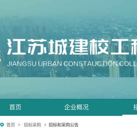
首页
企业概况
首页
招标采购
招标和采购公告