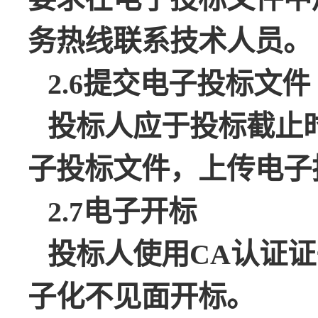
务热线联系技术人员。
2.6
提交电子投标文件
投标人应于投标截止
子投标文件，上传电子
2.7
电子开标
投标人使用
CA
认证证
子化不见面开标。