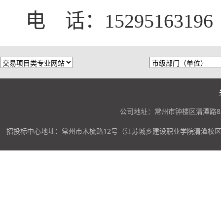
电 话：
15295163196
公司地址：常州市钟楼区清潭路85
招投标中心地址：常州市木梳路12号（江苏城乡建设职业学院清潭校区