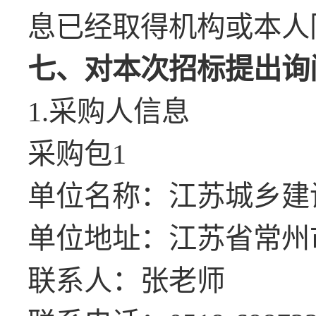
息已经取得机构或本人
七、对本次招标提出询
1.采购人信息
采购包
1
单位名称：江苏城乡建
单位地址：江苏省常州
联系人：张老师