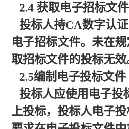
2.4 获取电子招标文件
投标人持
CA数字认
电子招标文件。未在规
取招标文件的投标无效
2.5编制电子投标文件
投标人应使用电子投
上投标，投标人电子投
要求在电子投标文件中