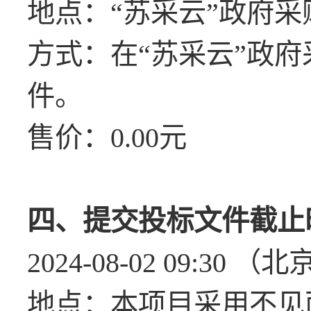
地点：
“苏采云”政府
方式：在
“苏采云”政
件。
售价：
0.00元
四、提交投标文件截止
2024-08-02 09:30 
地点：本项目采用不见