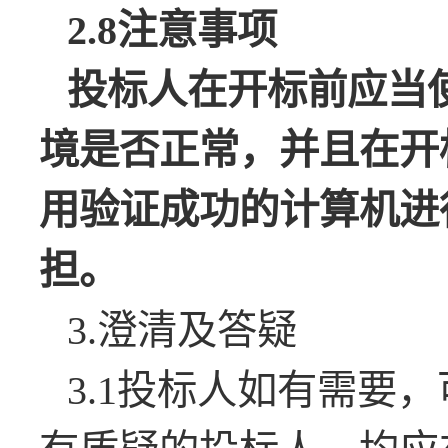
2.8
注意事项
投标人在开标前应当
境是否正常，并且在开
用验证成功的计算机进
担。
3.澄清及答疑
3.1投标人如有需要