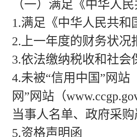
（一）满足《中华人民
1.满足《中华人民共
2.上一年度的财务状
3.依法缴纳税收和社
4.未被“信用中国”网站（ww
网”网站（www.ccgp
当事人名单、政府采购
5.资格声明函