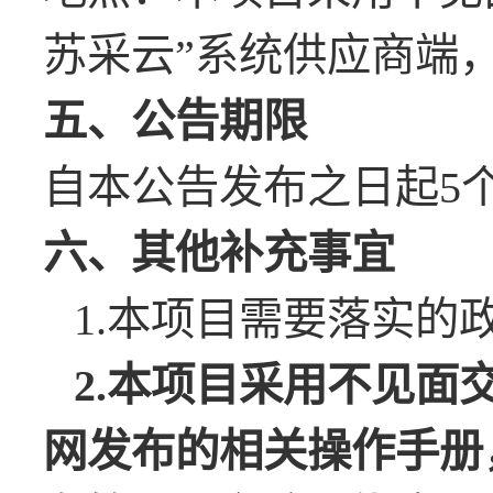
苏采云”系统供应商端
五、公告期限
自本公告发布之日起
5
六、其他补充事宜
1.本项目需要落实的
2.本项目采用不见
网发布的相关操作手册