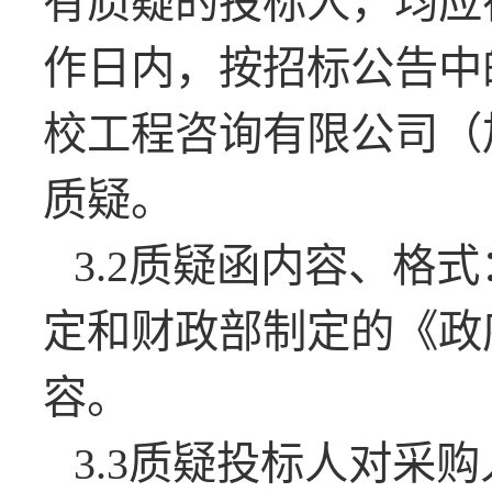
有质疑的投标人，均应
作日内，按招标公告中
校工程咨询有限公司（
质疑。
3.2质疑函内容、格
定和财政部制定的《政
容。
3.3质疑投标人对采