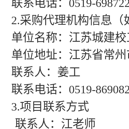
联系电话：
0519-69872
2.采购代理机构信息（
单位名称：江苏城建校
单位地址：江苏省常州
联系人：姜工
联系电话：
0519-86908
3.项目联系方式
联系人：江老师