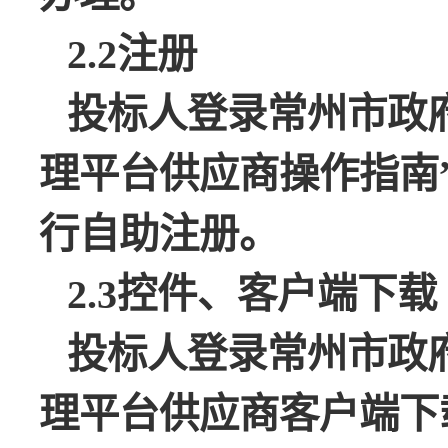
2.2注册
投标人登录常州市政
理平台供应商操作指南
行自助注册。
2.3控件、客户端下载
投标人登录常州市政
理平台供应商客户端下