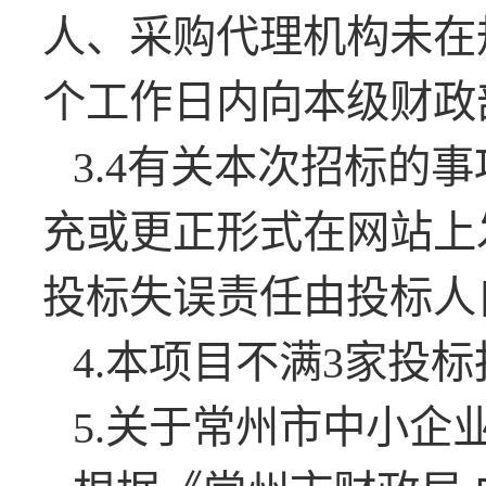
人、采购代理机构未在
个工作日内向本级财政
3.4有关本次招标的
充或更正形式在网站上
投标失误责任由投标人
4.本项目不满3家投
5.关于常州市中小企