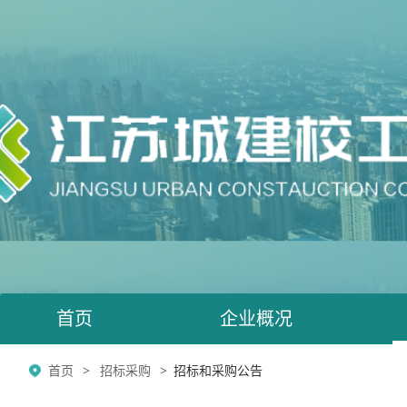
首页
企业概况
首页
招标采购
招标和采购公告