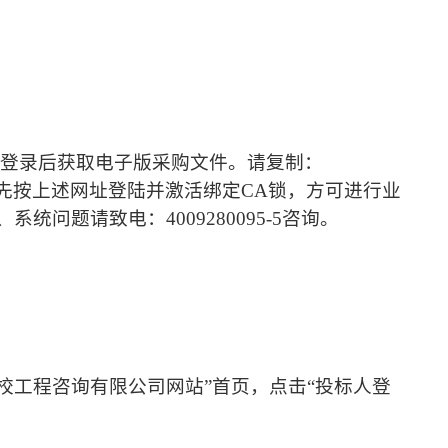
、登录后获取电子版采购文件。请复制：
上报名，请您先按上述网址登陆并激活绑定CA锁，方可进行业
统问题请致电：4009280095-5咨询。
校工程咨询有限公司网站”首页，点击“投标人登