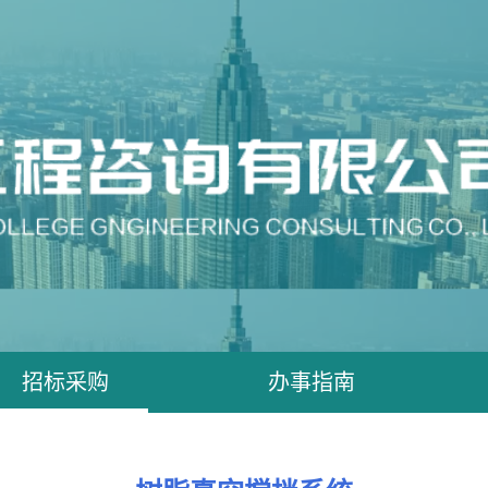
招标采购
办事指南