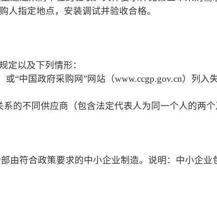
采购人指定地点，安装调试并验收合格。
条规定以及下列情形：
.gov.cn）或“中国政府采购网”网站（www.ccgp.go
理关系的不同供应商（包含法定代表人为同一个人的两
全部由符合政策要求的中小企业制造。说明：中小企业