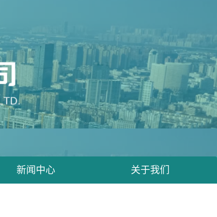
新闻中心
关于我们