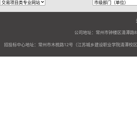
公司地址：常州市钟楼区清潭路85
招投标中心地址：常州市木梳路12号（江苏城乡建设职业学院清潭校区