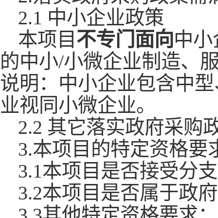
2.1 中小企业政策
本项目
不
专门面向
中小
的中小
/小微企业制造、
说明：中小企业包含中型
业视同小微企业。
2.2 其它落实政府采
3.本项目的特定资格要
3.1本项目是否接受分
3.2本项目是否属于政
3.3其他特定资格要求：