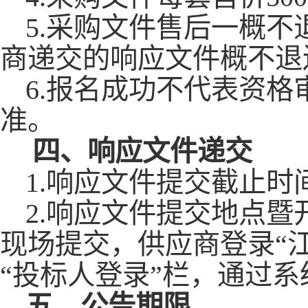
5.采购文件售后一概
商递交的响应文件概不退
6.报名成功不代表资
准。
四、
响应文件递交
1.响应文件提交截止时
2
.响应文件提交地点暨
现场提交，供应商登录“
“投标人登录”栏，通过
五、
公告期限