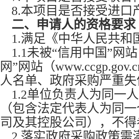
8.本项目是否接受进口
二、申请人的资格要求
1.满足《中华人民共
1.1未被“信用中国”网站（W
网”网站（www.ccgp.
人名单、政府采购严重失
1.2单位负责人为同
（包含法定代表人为同一
司及其控股公司），不得
2.落实政府采购政策