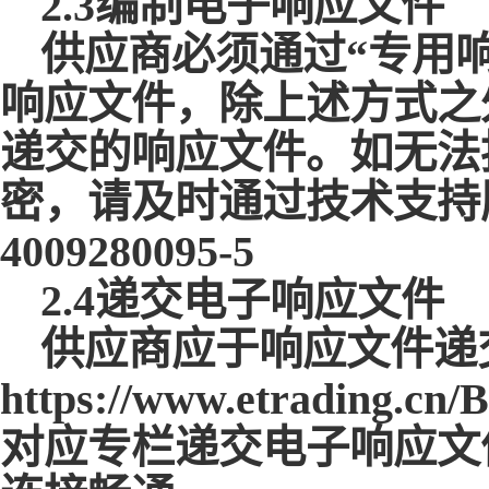
2.3编制电子响应文件
供应商必须通过
“专用
响应文件，除上述方式之
递交的响应文件。如无法
密，请及时通过技术支持
4009280095-5
2.4递交电子响应文件
供应商应于响应文件递
https://www.etrading.cn
对应专栏递交电子响应文