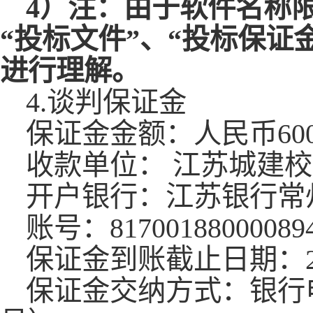
4）注：由于软件名称
“投标文件”、“投标保证
进行理解。
4.谈判保证金
保证金金额：人民币
60
收款单位：
江苏城建校
开户银行：江苏银行常
账号：
81700188000089
保证金到账截止日期：
保证金交纳方式：银行