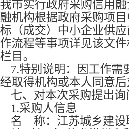
我市实行政府采购信用融
融机构根据政府采购项目
标（成交）中小企业供应
作流程等事项详见该文件
栏目。
7
.特别说明：因工作需
经取得机构或本人同意后
七、对本次采购提出询
1.采购人信息
名
称：
江苏城乡建设