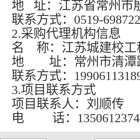
地
址：江苏省常州市
联系方式：
0519-69872
2.采购代理机构信息
名
称：江苏城建校工
地 址：常州市清潭
联系方式：
1990611318
3.项目联系方式
项目联系人：
刘顺传
电
话：
1350612374