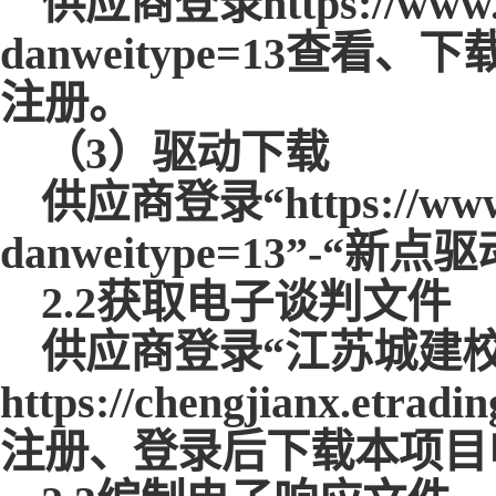
供应商登录
https://www
danweitype=13
注册。
（
3）驱动下载
供应商登录
“https://ww
danweitype=13”
2.2获取电子谈判文件
供应商登录
“江苏城建
https://chengjianx
注册、登录后下载本项目