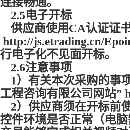
连接畅通。
2.5电子开标
供应商使用
CA认证证
http://js.etrading.cn/Epo
行电子化不见面开标。
2.6注意事项
1）有关本次采购的事
工程咨询有限公司网站” https
2）供应商须在开标前
控件环境是否正常（电脑