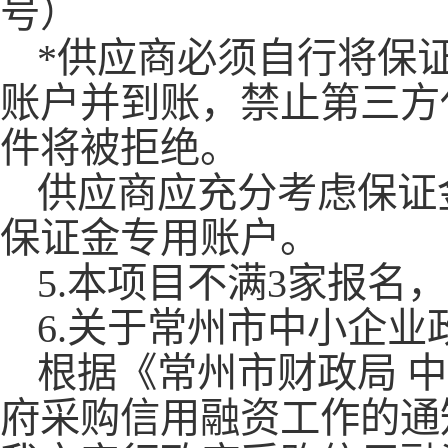
号）
*供应商必须自行将保
账户并到账，禁止第三方
件将被拒绝。
供应商应充分考虑保证
保证金专用账户。
5.本项目不满3家报名
6.
关于常州市中小企业
根据《常州市财政局
中
府采购信用融资工作的通