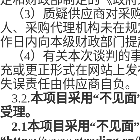
（
3）质疑供应商对采
人、采购代理机构未在规
作日内向本级财政部门提
（
4）有关本次谈判的
充或更正形式在网站上发
失误责任由供应商自负。
3.
2.
本项目采用
“不见
受理。
2.1本项目采用“不见