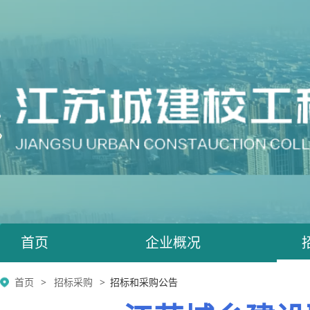
首页
企业概况
首页
招标采购
招标和采购公告