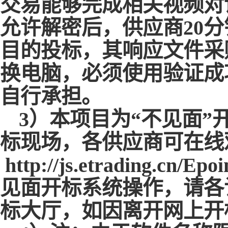
交易能够完成相关视频对
允许解密后，供应商20
目的投标，其响应文件采
换电脑，必须使用验证成
自行承担。
3）本项目为“不见面”
标现场，各供应商可在线
http://js.etrading.cn/Epo
见面开标系统操作，请各
标大厅，如因离开网上开