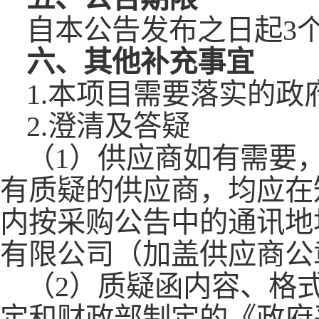
自本公告发布之日起
3
六、其他补充事宜
1.本项目需要落实的政
2.澄清及答疑
（
1）供应商如有需要
有质疑的供应商，均应在
内按采购公告中的通讯地
有限公司（加盖供应商公
（
2）质疑函内容、格
定和财政部制定的《政府