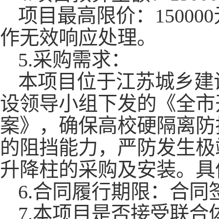
项目最高限价：
15000
作无效响应处理。
5.采购需求：
本项目位于江苏城乡建
设领导小组下发的《全市
案》，确保高校硬隔离防
的阻挡能力，严防发生极
升降柱的采购及安装。
具
6.合同履行期限：合同
7.本项目是否接受联合