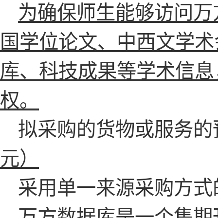
为确保师生能够访问万
国学位论文、中西文学术
库、科技成果等学术信息
权。
拟采购的货物或服务的
元）
采用单一来源采购方式
万方数据库是一个集期