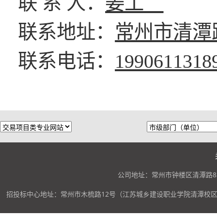
联
系 人：
姜工
联系地址：
常州市清潭
联系电话：
1990611318
公司地址：常州市钟楼区清潭路85
招投标中心地址：常州市木梳路12号（江苏城乡建设职业学院清潭校区