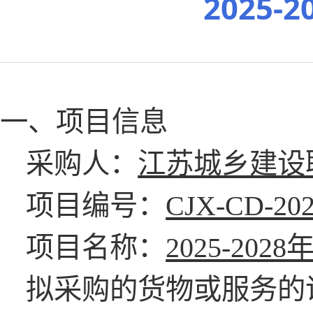
2025
一、项目信息
采购人：
江苏城乡建设
项目编号：
CJX-CD-202
项目名称：
2025-2
拟采购的货物或服务的