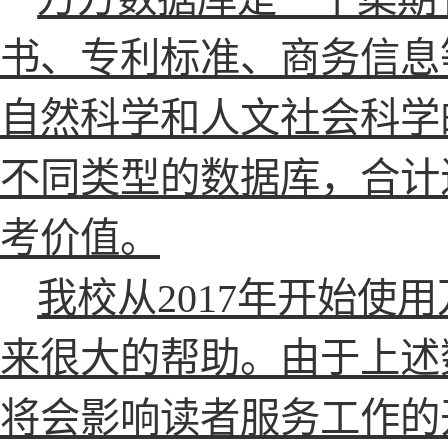
书、专利标准、商务信息
自然科学和人文社会科学
不同类型的数据库，合计
考价值。
我校从
2017年开始
来很大的帮助。由于上述
将会影响读者服务工作的