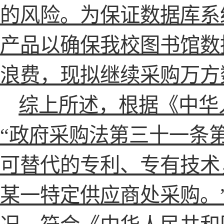
的风险。为保证数据库系
产品以确保我校图书馆数
浪费，现拟继续采购万方数据
综上所述，根据《中华
“政府采购法第三十一条
可替代的专利、专有技术
某一特定供应商处采购。