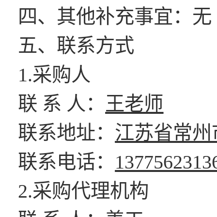
四、其他补充事宜：无
五、联系方式
1.采购人
联
系 人：
王老师
联系地址：
江苏省常州
联系电话：
1377562313
2.采购代理机构