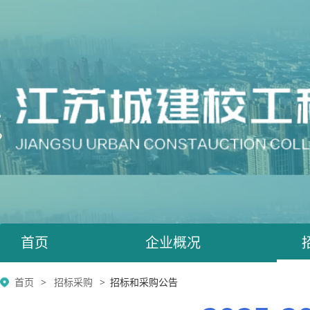
首页
企业概况
首页
招标采购
招标和采购公告