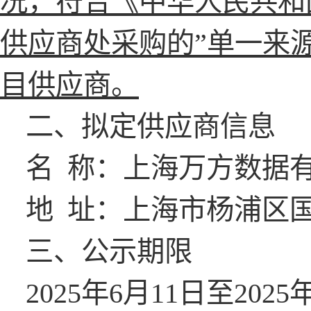
况，符合《中华人民共和
供应商处采购的”单一来
目供应商。
二、拟定供应商信息
名
称：上海
地
址：上海市杨浦区国权北
三、公示期限
2025年6月11日至2025