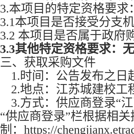
3.本项目的特定资格要求
3.1本项目是否接受分支
3.2 本项目是否属于政府
3.3其他特定资格要求：
三、获取采购文件
1.时间：公告发布之日起
2.地点：江苏城建校
3.方式：供应商登录“
“供应商登录”栏根据相
制：
https://chengji