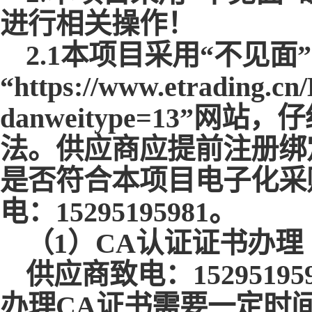
进行相关操作！
2.1本项目采用“不见
“https://www.etrading.cn
danweitype=13”
法。供应商应提前注册绑
是否符合本项目电子化采
电：15295195981。
（
1）CA认证证书办理
供应商致电：
15295
办理CA证书需要一定时