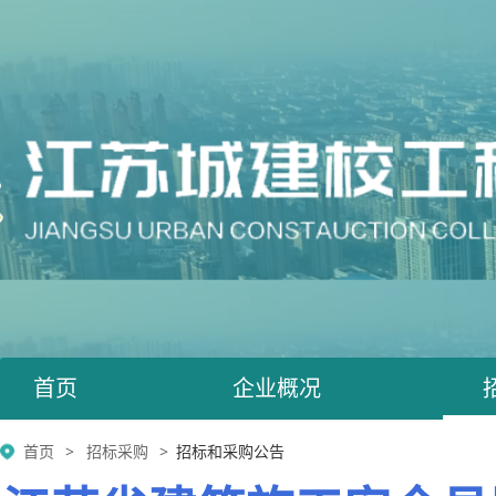
首页
企业概况
首页
招标采购
招标和采购公告