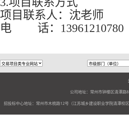
3.项目联系方式
项目联系人：
沈
老师
电
话：
13961210780
公司地址：常州市钟楼区清潭路85
招投标中心地址：常州市木梳路12号（江苏城乡建设职业学院清潭校区