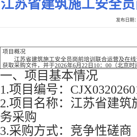
江苏省建筑施工安全员
发布日期：2
项目概况
江苏省建筑施工安全员岗前培训联合运营及在线
获取采购文件，并于
2026年6月22日10：00（北京
一、项目基本情况
1.项目编号：
CJX0320260
2.项目名称：
江苏省建筑
务采购
3.采购方式：竞争性磋商