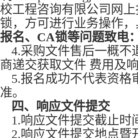
校工程咨询有限公司网上
锁，方可进行业务操作，
报名、
CA锁等问题致电：15
4.采购文件售后一概
商递交
获取文件 费用及
5
.报名成功不代表资格
准。
四、响应文件提交
1.响应文件提交截止时
2
.响应文件提交地点暨