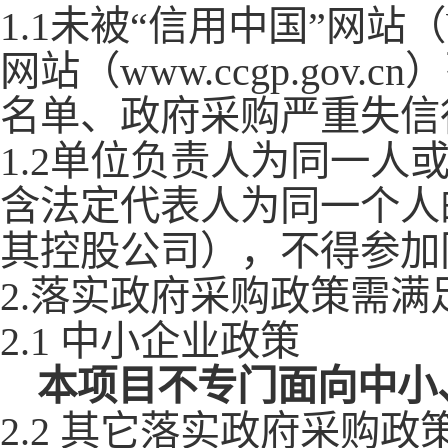
1.1未被“信用中国”网站（WW
网站（www.ccgp.go
名单、政府采购严重失信
1.2单位负责人为同一
含法定代表人为同一个人
其控股公司），不得参加
2.落实政府采购政策需
2.1 中小企业政策
本项目
不
专门面向中小
2.2 其它落实政府采购