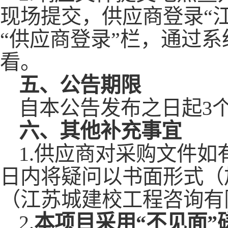
现场提交，供应商登录“
“供应商登录”栏，通过
看。
五、
公告期限
自本公告发布之日起
3
六、其他补充事宜
1.供应商对采购文件
日内将疑问以书面形式（加
（江苏城建校工程咨询有
2.
本项目采用
“不见面