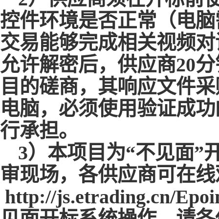
控件环境是否正常（电脑
交易能够完成相关视频对
允许解密后，供应商20
目的磋商，其响应文件采
电脑，必须使用验证成功
行承担。
3）本项目为“不见面”
审现场，各供应商可在线
http://js.etrading.cn/Epo
见面开标系统操作，请各