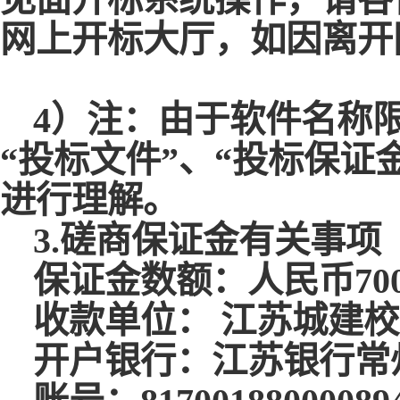
网上开标大厅，如因离开
4）注：由于软件名称
“投标文件”、“投标保证
进行理解。
3.磋商保证金有关事项
保证金数额：人民币
7
0
收款单位：
江苏城建校
开户银行：江苏银行常