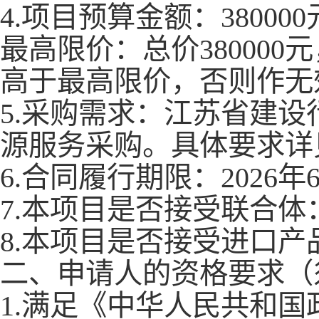
4.项目预算金额：
380000
最高限价：
总价
380000元
高于最高限价，否则作无
5.采购需求：
江苏省建设
源服务采购。
具体要求详
6.合同履行期限：
2026年
7.本项目是否接受联合体
8.
本项目是否接受
进口产
二、申请人的资格要求（
1.满足《中华人民共和