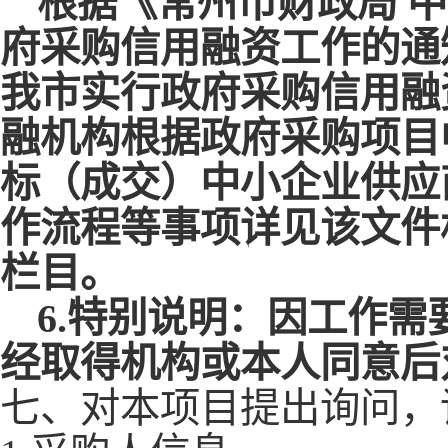
根据《常州市财政局
中
府采购信用融资工作的通
我市实行政府采购信用融
融机构根据政府采购项目
标（成交）中小企业供应
作流程等事项详见该文件
栏目。
6
.特别说明：因工作需
经取得机构或本人同意后
七
、对本项目提出询问，