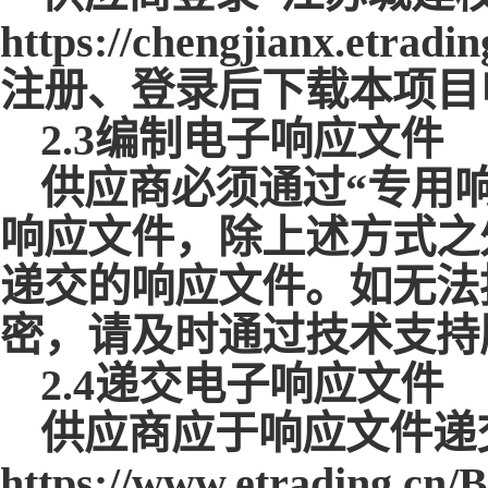
https://chengjianx
注册、登录后下载本项目
2.3编制电子响应文件
供应商必须通过
“专用
响应文件，除上述方式之
递交的响应文件。如无法
密，请及时通过技术支持
2.4递交电子响应文件
供应商应于响应文件递
https://www.etrading.cn