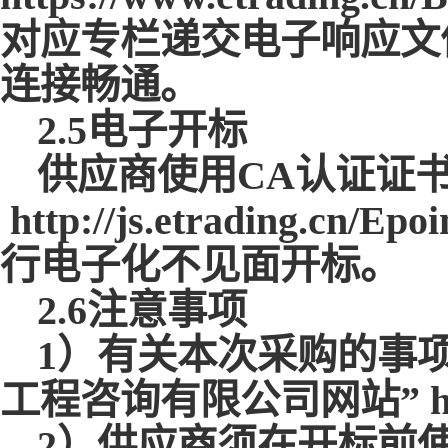
对应专栏递交电子响应文
连接畅通。
2.5电子开标
供应商使用
CA认证证
http://js.etrading.cn/Epo
行电子化不见面开标。
2.6注意事项
1）有关本次采购的事
工程咨询有限公司网站” https
2）供应商须在开标前