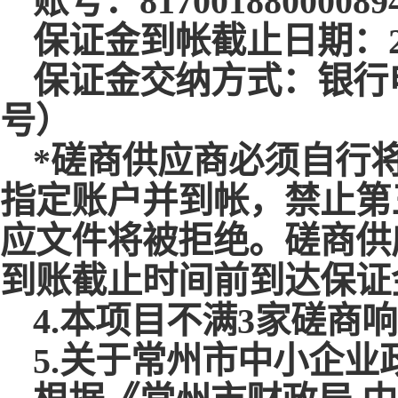
账号：
81700188000089
保证金到帐截止日期：
保证金交纳方式：银行
号）
*磋商供应商必须自行
指定账户并到帐，禁止第
应文件将被拒绝。磋商供
到账截止时间前到达保证
4.
本项目不满
3家磋商
5
.关于常州市中小企业