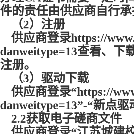
件的责任由供应商自行承
（
2
）注册
供应商登录
https://www
danweitype=13
注册。
（
3
）驱动下载
供应商登录
“https://ww
danweitype=13”
2.2获取电子磋商文件
供应商登录
“江苏城建