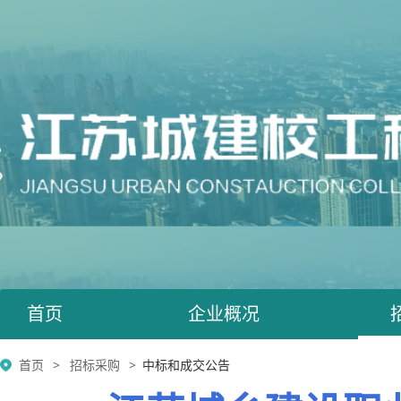
首页
企业概况
首页
招标采购
中标和成交公告