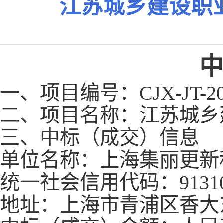
江苏城乡建设职
中
一、项目编号：
CJX-JT-2
二
、
项目名称：江苏城乡
三、中标（成交）信息
单位名称：上海集丽更新
统一社会信用代码：
913
地址：上海市青浦区香大