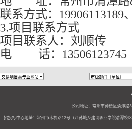
地 址：常州市清潭路
联系方式：
19906113189、
3.项目联系方式
项目联系人：刘顺传
电
话：
13506123745
公司地址：常州市钟楼区清潭路85
招投标中心地址：常州市木梳路12号（江苏城乡建设职业学院清潭校区