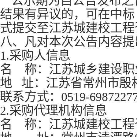
公示期为自公告发布之
结果有异议的，可在中标
式提交至江苏城建校工程
八、
凡对本次公告内容提
1.采购人信息
名
称：江苏城乡建设职
地
址：江苏省常州市殷
联系方式：
0519-6987227
2.采购代理机构信息
名
称：江苏城建校工程