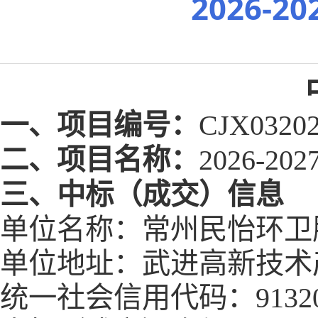
2026-
一、
项目编号：
CJX03202
二、
项目名称：
2026-
三、
中标（成交）信息
单位名称：常州民怡环卫
单位地址：武进高新技术
统一社会信用代码：
9132