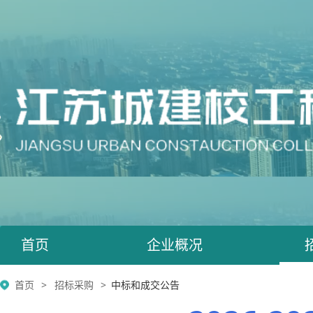
首页
企业概况
首页
招标采购
中标和成交公告